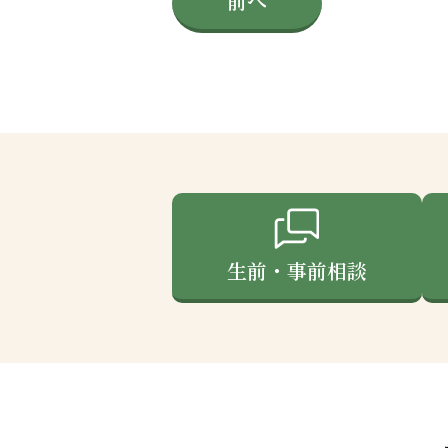
前へ
生前・事前相談