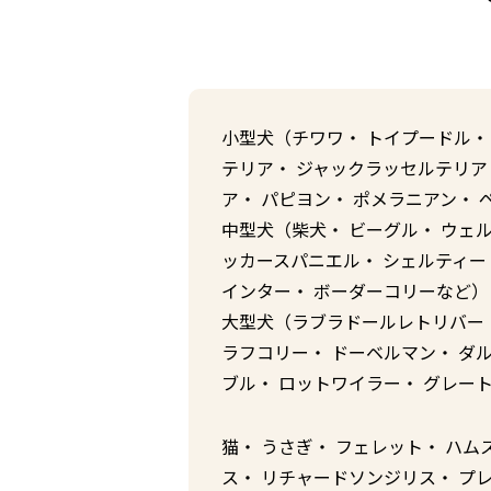
小型犬（チワワ・ トイプードル・
テリア・ ジャックラッセルテリア
ア・ パピヨン・ ポメラニアン・ 
中型犬（柴犬・ ビーグル・ ウェ
ッカースパニエル・ シェルティー・
インター・ ボーダーコリーなど）
大型犬（ラブラドールレトリバー・
ラフコリー・ ドーベルマン・ ダル
ブル・ ロットワイラー・ グレー
猫・ うさぎ・ フェレット・ ハム
ス・ リチャードソンジリス・ プレ