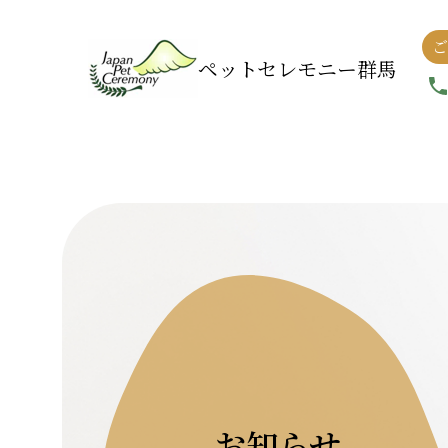
ご
ペットセレモニー群馬
お知らせ