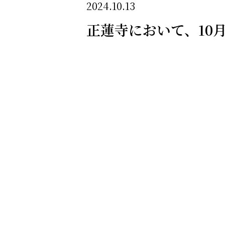
2024.10.13
正蓮寺において、10