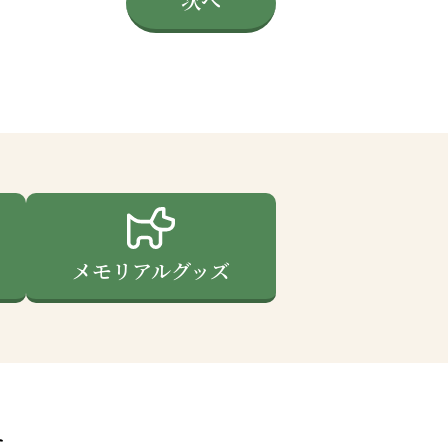
次へ
メモリアルグッズ
す