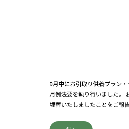
9月中にお引取り供養プラン・
月例法要を執り行いました。 
埋葬いたしましたことをご報