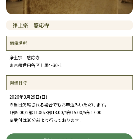
浄土宗 感応寺
開催場所
浄土宗 感応寺
東京都世田谷区上馬4-30-1
開催日時
2026年3月29日(日)
※当日欠席される場合でもお申込みいただけます。
1部9:00/2部11:00/3部13:00/4部15:00/5部17:00
※受付は30分前より行っております。