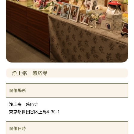
浄土宗 感応寺
開催場所
浄土宗 感応寺
東京都世田谷区上馬4-30-1
開催日時