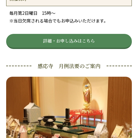
毎月第2日曜日 15時〜
※当日欠席される場合でもお申込みいただけます。
詳細・お申し込みはこちら
感応寺 月例法要のご案内