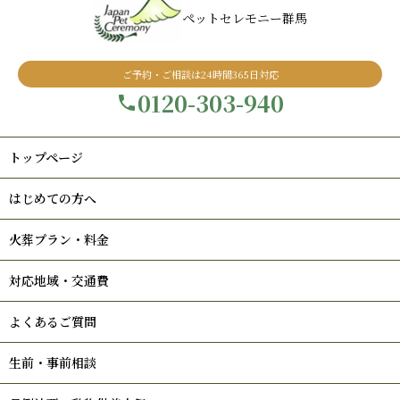
ペットセレモニー群馬
ご予約・ご相談は24時間365日対応
0120-303-940
トップページ
はじめての方へ
火葬プラン・料金
対応地域・交通費
よくあるご質問
生前・事前相談