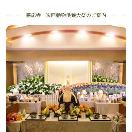
感応寺 次回動物供養大祭のご案内