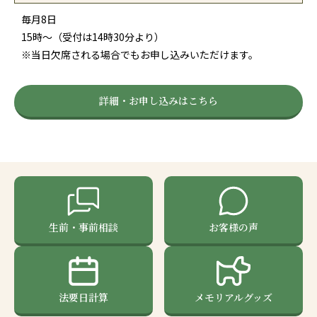
毎月8日
15時～（受付は14時30分より）
※当日欠席される場合でもお申し込みいただけます。
詳細・お申し込みはこちら
生前・事前相談
お客様の声
法要日計算
メモリアルグッズ