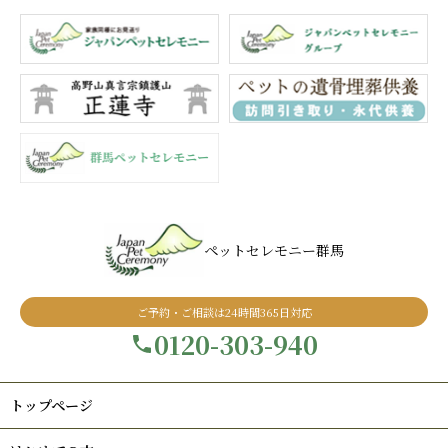
ペットセレモニー群馬
ご予約・ご相談は24時間365日対応
0120-303-940
トップページ