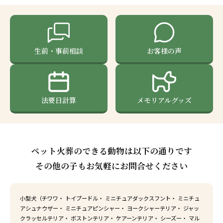
生前・事前相談
お客様の声
法要日計算
メモリアルグッズ
ペット火葬のできる動物は以下の通りです
その他の子もお気軽にお問合せください
小型犬（チワワ・ トイプードル・ ミニチュアダックスフント・ ミニチュ
アシュナウザー・ ミニチュアピンシャー・ ヨークシャーテリア・ ジャッ
クラッセルテリア・ ボストンテリア・ ケアーンテリア・ シーズー・ マル