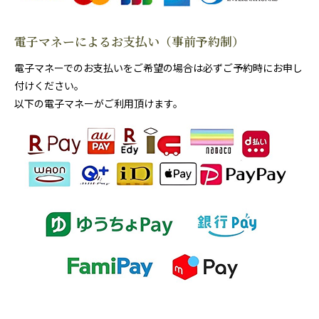
電子マネーによるお支払い（事前予約制）
電子マネーでのお支払いをご希望の場合は必ずご予約時にお申し
付けください。
以下の電子マネーがご利用頂けます。