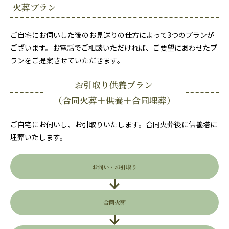
火葬プラン
ご自宅にお伺いした後のお見送りの仕方によって3つのプランが
ございます。お電話でご相談いただければ、ご要望にあわせたプ
ランをご提案させていただきます。
お引取り供養プラン
（合同火葬＋供養＋合同埋葬）
ご自宅にお伺いし、お引取りいたします。合同火葬後に供養塔に
埋葬いたします。
お伺い・お引取り
合同火葬