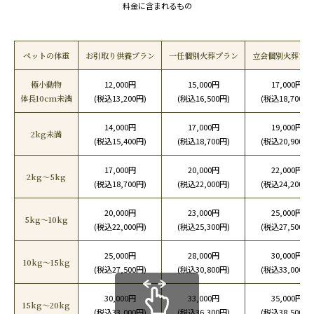
料金に含まれるもの
ペットの体重
お引取り供養プラン
一任個別火葬プラン
立会個別火葬プラ
極小動物
12,000円
15,000円
17,000円
体長10cm未満
(税込13,200円)
(税込16,500円)
(税込18,700円)
14,000円
17,000円
19,000円
2kg未満
(税込15,400円)
(税込18,700円)
(税込20,900円)
17,000円
20,000円
22,000円
2kg〜5kg
(税込18,700円)
(税込22,000円)
(税込24,200円)
20,000円
23,000円
25,000円
5kg〜10kg
(税込22,000円)
(税込25,300円)
(税込27,500円)
25,000円
28,000円
30,000円
10kg〜15kg
(税込27,500円)
(税込30,800円)
(税込33,000円)
30,000円
33,000円
35,000円
15kg〜20kg
(税込33,000円)
(税込36,300円)
(税込38,500円)