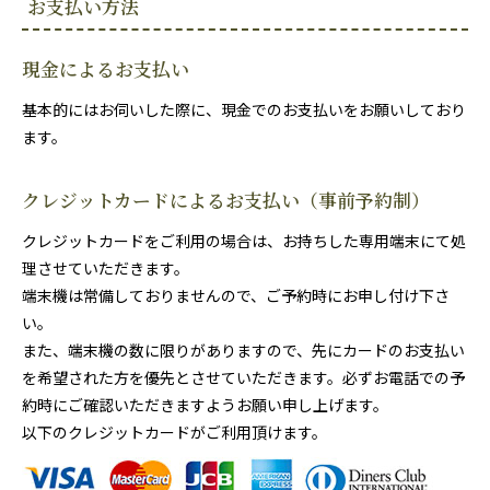
お支払い方法
現金によるお支払い
基本的にはお伺いした際に、現金でのお支払いをお願いしており
ます。
クレジットカードによるお支払い（事前予約制）
クレジットカードをご利用の場合は、お持ちした専用端末にて処
理させていただきます。
端末機は常備しておりませんので、ご予約時にお申し付け下さ
い。
また、端末機の数に限りがありますので、先にカードのお支払い
を希望された方を優先とさせていただきます。必ずお電話での予
約時にご確認いただきますようお願い申し上げます。
以下のクレジットカードがご利用頂けます。