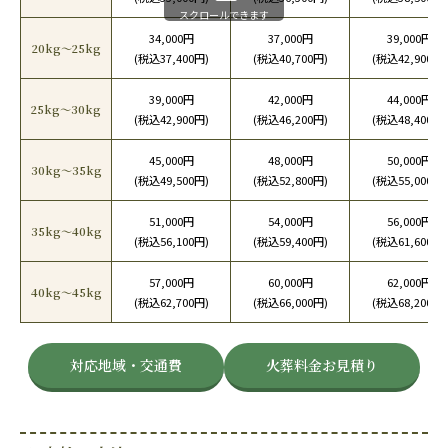
スクロールできます
34,000円
37,000円
39,000円
20kg〜25kg
(税込37,400円)
(税込40,700円)
(税込42,900円)
39,000円
42,000円
44,000円
25kg〜30kg
(税込42,900円)
(税込46,200円)
(税込48,400円)
45,000円
48,000円
50,000円
30kg〜35kg
(税込49,500円)
(税込52,800円)
(税込55,000円)
51,000円
54,000円
56,000円
35kg〜40kg
(税込56,100円)
(税込59,400円)
(税込61,600円)
57,000円
60,000円
62,000円
40kg〜45kg
(税込62,700円)
(税込66,000円)
(税込68,200円)
対応地域・交通費
火葬料金お見積り