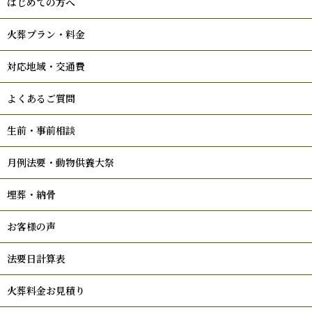
はじめての方へ
火葬プラン・料金
対応地域・交通費
よくあるご質問
生前・事前相談
月例法要・動物供養大祭
埋葬・納骨
お客様の声
法要日計算表
火葬料金お見積り