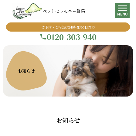
ペットセレモニー群馬
MENU
ご予約・ご相談は24時間365日対応
0120-303-940
お知らせ
お知らせ