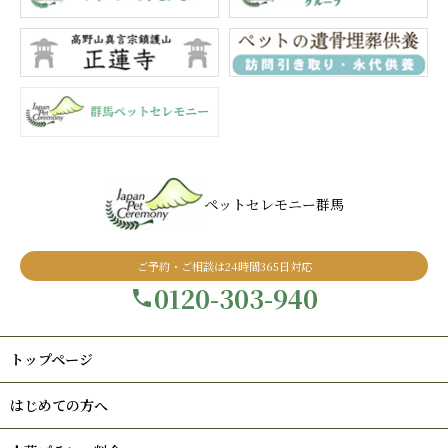
ペットセレモニー群馬
ご予約・ご相談は24時間365日対応
0120-303-940
トップページ
はじめての方へ