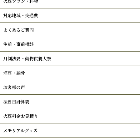
火葬プラン・料金
対応地域・交通費
よくあるご質問
生前・事前相談
月例法要・動物供養大祭
埋葬・納骨
お客様の声
法要日計算表
火葬料金お見積り
メモリアルグッズ